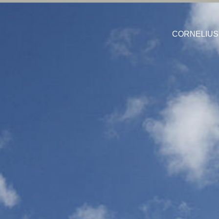
CORNELIU