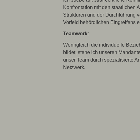
Konfrontation mit den staatlichen
Strukturen und der Durchführung v
Vorfeld behördlichen Eingreifens 
Teamwork:
Wenngleich die individuelle Bezie
bildet, stehe ich unseren Mandante
unser Team durch spezialisierte A
Netzwerk.