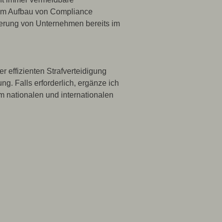
 dem Aufbau von Compliance
nierung von Unternehmen bereits im
 effizienten Strafverteidigung
g. Falls erforderlich, ergänze ich
m nationalen und internationalen